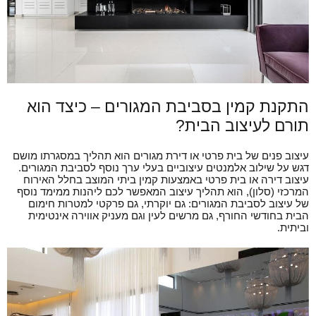
התקנת קמין בסביבת המגורים – כיצד הוא
תורם לעיצוב הבית?
עיצוב פנים של בית פרטי או דירת מגורים הוא תהליך במסגרתו מושם
דגש על שילוב אלמנטים עיצוביים בעלי ערך נוסף לסביבת המגורים.
עיצוב דירה או בית פרטי באמצעות קמין ביתי המוצב בחלל האירוח
המרכזי (סלון), הוא תהליך עיצוב המאפשר לכם ליהנות ממימד נוסף
של עיצוב לסביבת המגורים: גם יוקרתי, גם פרקטי למטרות חימום
הבית בחודשי החורף, גם מרשים לעין וגם מעניק אווירה אינטימית
וביתית.