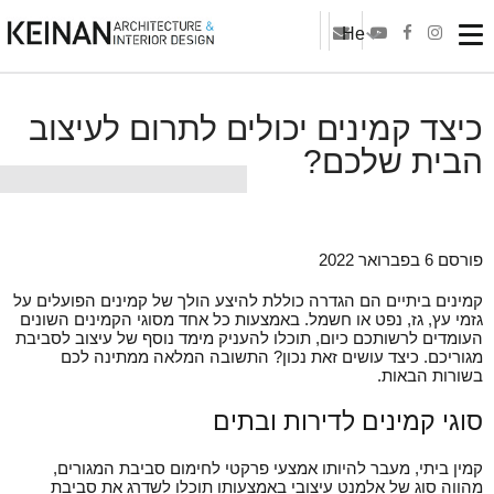
He
כיצד קמינים יכולים לתרום לעיצוב
הבית שלכם?
פורסם 6 בפברואר 2022
קמינים ביתיים הם הגדרה כוללת להיצע הולך של קמינים הפועלים על
גזמי עץ, גז, נפט או חשמל. באמצעות כל אחד מסוגי הקמינים השונים
העומדים לרשותכם כיום, תוכלו להעניק מימד נוסף של עיצוב לסביבת
מגוריכם. כיצד עושים זאת נכון? התשובה המלאה ממתינה לכם
בשורות הבאות.
סוגי קמינים לדירות ובתים
קמין ביתי, מעבר להיותו אמצעי פרקטי לחימום סביבת המגורים,
מהווה סוג של אלמנט עיצובי באמצעותו תוכלו לשדרג את סביבת