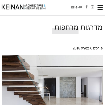
He
מדרגות מרחפות
פורסם 6 במרץ 2018