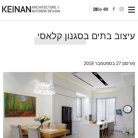
He
עיצוב בתים בסגנון קלאסי
פורסם 27 בספטמבר 2018