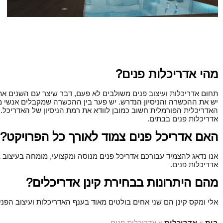
וילה במושב באזור המרכז
מהי אדריכלות פנים?
תחום אדריכלות ועיצוב פנים משולבים לא פעם, דבר שיצר עם השנים א
יש את ההכשרה והניסיון הנדרש. יש פער בין ההכשרה שמקבלים אנשי מק
האדריכלית הפורמלית חשוב כמובן לוודא את רמת הניסיון של האדריכל. 
אדריכלות פנים בבתים.
האם אדריכל פנים צמוד לאורך כל הפרויקט?
אנו נדאג להצמיד עבורכם אדריכל פנים מנוסה ומקצועי, מומחה בעיצוב 
אדריכלות פנים.
מהם היתרונות בבחירת קינן אדריכלים?
אלי ומקס קינן הם שני אחים בולטים מאוד בענף האדריכלות ועיצוב הפנים
בית
»
אדריכלות
»
אדריכלות פנים