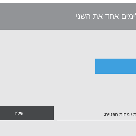
לימים אחד את השני