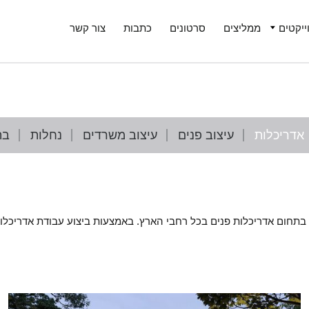
ייקטים
ממליצים
סרטונים
כתבות
צור קשר
אדריכלות
עיצוב פנים
עיצוב משרדים
נחלות
בת
ם בתחום אדריכלות פנים בכל רחבי הארץ. באמצעות ביצוע עבודת אדריכ