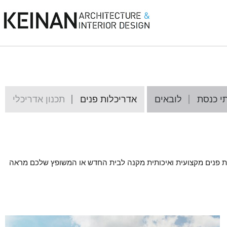
י כנסת
לובאים
אדריכלות פנים
תכנון אדריכלי
לות פנים מקצועית ואיכותית מקנה לבית החדש או המשופץ שלכם מראה