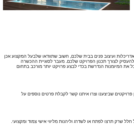
דריכלות ועיצוב פנים בבית שלכם, חשוב שתוודאו שלבעל המקצוע אכן
 להעסיק לצורך תכנון הפרויקט שלכם. מעבר לסוגיית ההכשרה
יבל את המיומנות הנדרשת בכדי לבצע פרויקט יותר מורכב בתחום
 פרויקטים שביצענו וצרו איתנו קשר לקבלת פרטים נוספים על
חלל שרק תרצו לפתח או לשדרג וליהנות מליווי אישי צמוד ומקצועי.