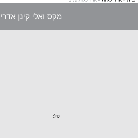
מקס ואלי קינן אדרי