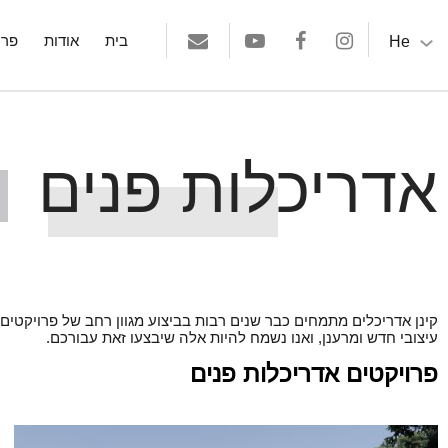
He
בית
אודות
פרו
אדריכלות פנים
קינן אדריכלים מתמחים כבר שנים רבות בביצוע מגוון רחב של פרויקטי
עיצובי חדש ומרענן, ואנו נשמח להיות אלה שיבצעו זאת עבורכם.
פרויקטים אדריכלות פנים