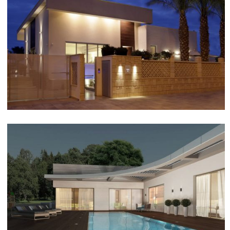
בית פרטי בבאר גנים