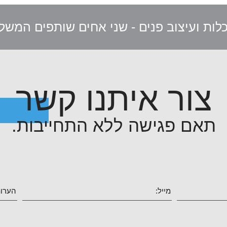
כלות ועיצוב פנים - שני אחים שותפים המש
צור איתנו קשר
תאם פגישה ללא התחייבות.