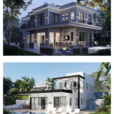
וילה למרגלות הרי יהודה