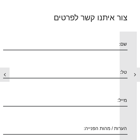
צור איתנו קשר לפרטים