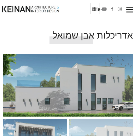
He
אדריכלות אבן שמואל