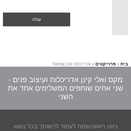
בית
»
פרוייקטים
»
אדריכלות אבן שמואל
מקס ואלי קינן אדריכלות ועיצוב פנים -
שני אחים שותפים המשלימים אחד את
השני
ניווט ראשי
נשמח לעמוד לרשותך בכל נושא