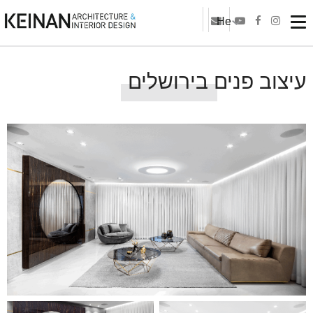
He
עיצוב פנים בירושלים