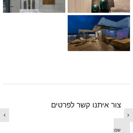
צור איתנו קשר לפרטים