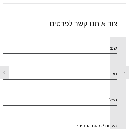
צור איתנו קשר לפרטים