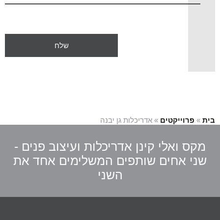
בית
»
פרוייקטים
»
אדריכלות גן יבנה
מקס ואלי קינן אדריכלות ועיצוב פנים -
שני אחים שותפים המשלימים אחד את
השני