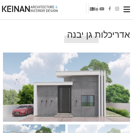
He
אדריכלות גן יבנה