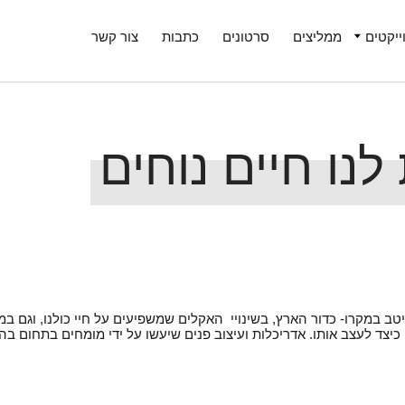
ייקטים
ממליצים
סרטונים
כתבות
צור קשר
לנו חיים נוחים
יטב במקרו- כדור הארץ, בשינויי האקלים שמשפיעים על חיי כולנו, וגם במ
יצד לעצב אותו. אדריכלות ועיצוב פנים שיעשו על ידי מומחים בתחום בה