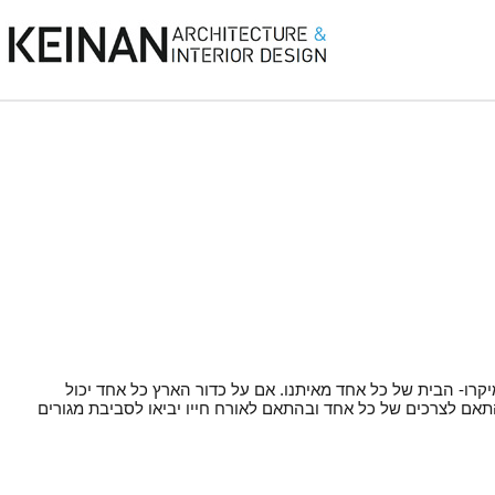
יקרו- הבית של כל אחד מאיתנו. אם על כדור הארץ כל אחד יכול
תאם לצרכים של כל אחד ובהתאם לאורח חייו יביאו לסביבת מגורים