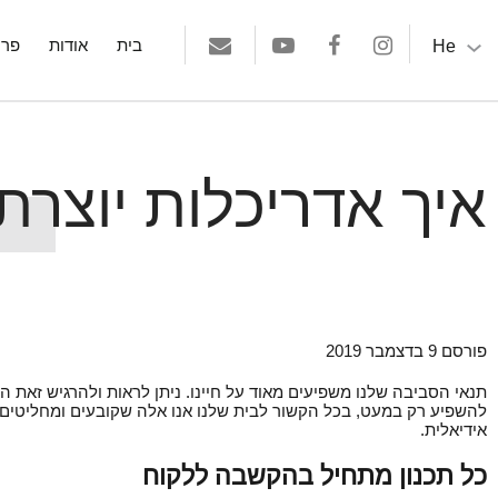
He
בית
אודות
פרו
איך אדריכלות יוצרת 
פורסם 9 בדצמבר 2019
תנאי הסביבה שלנו משפיעים מאוד על חיינו. ניתן לראות ולהרגיש זאת ה
להשפיע רק במעט, בכל הקשור לבית שלנו אנו אלה שקובעים ומחליטים כ
אידיאלית.
כל תכנון מתחיל בהקשבה ללקוח