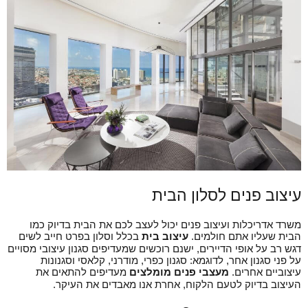
עיצוב פנים לסלון הבית
משרד אדריכלות ועיצוב פנים יכול לעצב לכם את הבית בדיוק כמו
הבית שעליו אתם חולמים.
עיצוב בית
בכלל וסלון בפרט חייב לשים
דגש רב על אופי הדיירים, ישנם רוכשים שמעדיפים סגנון עיצובי מסויים
על פני סגנון אחר, לדוגמא: סגנון כפרי, מודרני, קלאסי וסגנונות
עיצוביים אחרים.
מעצבי פנים מומלצים
מעדיפים להתאים את
העיצוב בדיוק לטעם הלקוח, אחרת אנו מאבדים את העיקר.