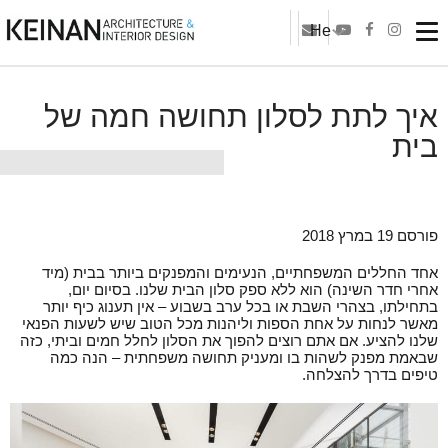
He
איך לתת לסלון תחושה חמה של
בית
פורסם 19 במרץ 2018
אחד החללים המשפחתיים, הנעימים והמפנקים ביותר בבית (מיד
אחרי חדר השינה) הוא ללא ספק סלון הבית שלנו. בסיום יום,
בתחילתו, בצהרי השבת או בכל ערב בשבוע – אין תענוג כיף יותר
מאשר לנחות על אחת הספות וליהנות מכל הטוב שיש לשעות הפנאי
שלנו להציע. אם אתם רוצים להפוך את הסלון לחלל חמים וביתי, כזה
שבאמת מפנק לשהות בו ומעניק תחושה משפחתית – הנה כמה
טיפים בדרך להצלחה.