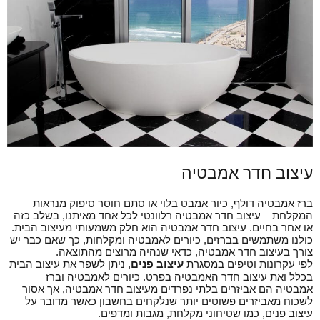
עיצוב חדר אמבטיה
ברז אמבטיה דולף, כיור אמבט בלוי או סתם חוסר סיפוק מנראות
המקלחת – עיצוב חדר אמבטיה רלוונטי לכל אחד מאיתנו, בשלב כזה
או אחר בחיים. עיצוב חדר אמבטיה הוא חלק משמעותי מעיצוב הבית.
כולנו משתמשים בברזים, כיורים לאמבטיה ומקלחות, כך שאם כבר יש
צורך בעיצוב חדר אמבטיה, כדאי שנהיה מרוצים מהתוצאה.
לפי עקרונות וטיפים במסגרת
עיצוב פנים
, ניתן לשפר את עיצוב הבית
בכלל ואת עיצוב חדר האמבטיה בפרט. כיורים לאמבטיה וברז
אמבטיה הם אביזרים בלתי נפרדים מעיצוב חדר אמבטיה, אך אסור
לשכוח מאביזרים פשוטים יותר שנלקחים בחשבון כאשר מדובר על
עיצוב פנים, כמו שטיחוני מקלחת, מגבות ומדפים.