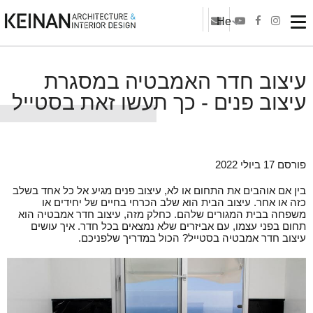
He
עיצוב חדר האמבטיה במסגרת
עיצוב פנים - כך תעשו זאת בסטייל
פורסם 17 ביולי 2022
בין אם אוהבים את התחום או לא, עיצוב פנים מגיע אל כל אחד בשלב
כזה או אחר. עיצוב הבית הוא שלב הכרחי בחיים של יחידים או
משפחה בבית המגורים שלהם. כחלק מזה, עיצוב חדר אמבטיה הוא
תחום בפני עצמו, עם אביזרים שלא נמצאים בכל חדר. איך עושים
עיצוב חדר אמבטיה בסטייל? הכול במדריך שלפניכם.