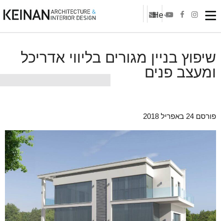
He
שיפוץ בניין מגורים בליווי אדריכל
ומעצב פנים
פורסם 24 באפריל 2018