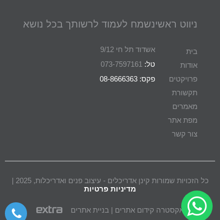
ניווט ראשי
נשמח לעמוד לרשותך בכל נושא
אשדוד תל חי 9/12
בית
טל:
073-7597161
אודות
פרויקטים
פקס: 08-8666363
תקשורת
מאמרים
מפת אתר
צור קשר
כל הזכויות שמורות קינן אדריכלים - עיצוב פנים ואדריכלות, 2025 |
מדיניות פרטיות
אקסטרה קידום אתרים | בניית אתרים