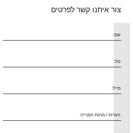
צור איתנו קשר לפרטים