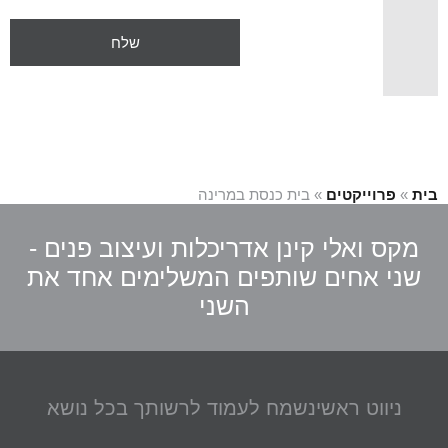
בית
»
פרוייקטים
»
בית כנסת במרינה
מקס ואלי קינן אדריכלות ועיצוב פנים -
שני אחים שותפים המשלימים אחד את
השני
ניווט ראשי
נשמח לעמוד לרשותך בכל נושא