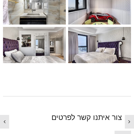
צור איתנו קשר לפרטים