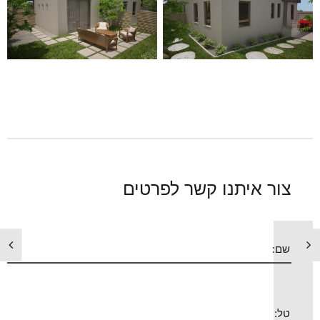
צור איתנו קשר לפרטים