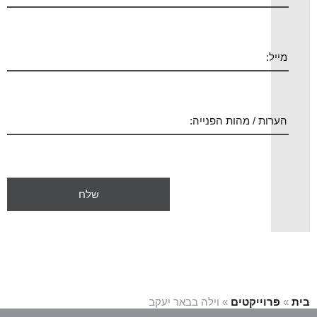
בית
»
פרוייקטים
»
וילה בבאר יעקב