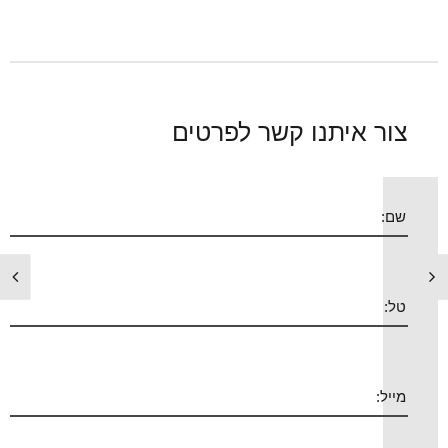
צור איתנו קשר לפרטים