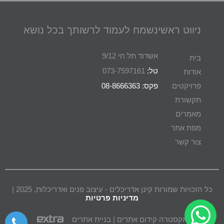
ניווט ראשי
נשמח לעמוד לרשותך בכל נושא
אשדוד תל חי 9/12
בית
טל:
073-7597161
אודות
פרויקטים
פקס: 08-8666363
תקשורת
מאמרים
מפת אתר
צור קשר
כל הזכויות שמורות קינן אדריכלים - עיצוב פנים ואדריכלות, 2025 |
מדיניות פרטיות
אקסטרה קידום אתרים | בניית אתרים