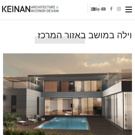
He
וילה במושב באזור המרכז