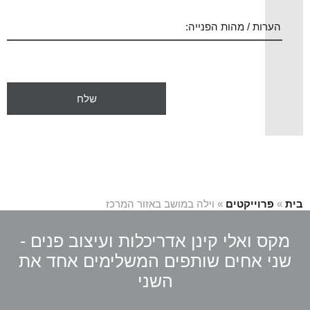
בית
»
פרוייקטים
»
וילה במושב באזור המרכז
מקס ואלי קינן אדריכלות ועיצוב פנים -
שני אחים שותפים המשלימים אחד את
השני