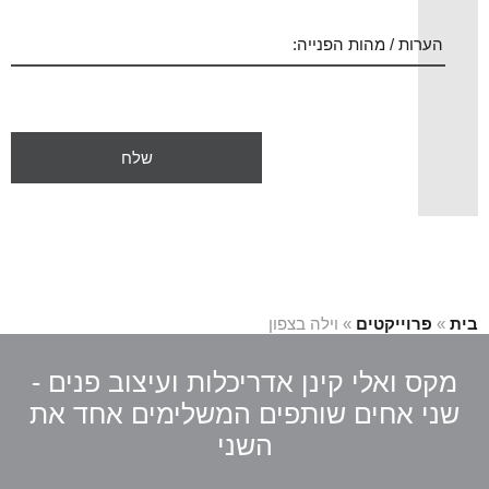
בית
»
פרוייקטים
»
וילה בצפון
מקס ואלי קינן אדריכלות ועיצוב פנים -
שני אחים שותפים המשלימים אחד את
השני