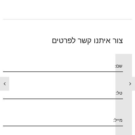
צור איתנו קשר לפרטים