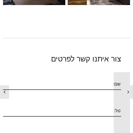
צור איתנו קשר לפרטים