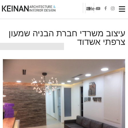
He
עיצוב משרדי חברת הבניה שמעון
צרפתי אשדוד