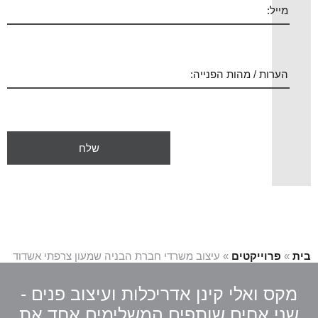
בית
»
פרוייקטים
»
עיצוב משרדי חברת הבניה שמעון צרפתי אשדוד
מקס ואלי קינן אדריכלות ועיצוב פנים -
שני אחים שותפים המשלימים אחד את