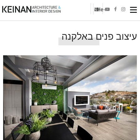
He
עיצוב פנים באלקנה