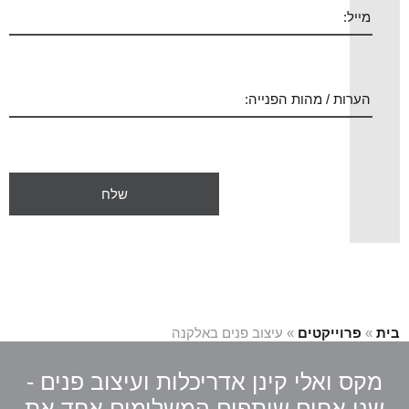
בית
»
פרוייקטים
»
עיצוב פנים באלקנה
מקס ואלי קינן אדריכלות ועיצוב פנים -
שני אחים שותפים המשלימים אחד את