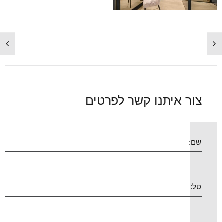
צור איתנו קשר לפרטים