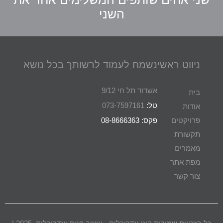
השני
ניווט ראשי
נשמח לעמוד לרשותך בכל נושא
אשדוד תל חי 9/12
בית
טל:
073-7597161
אודות
פרויקטים
פקס: 08-8666363
תקשורת
מאמרים
מפת אתר
צור קשר